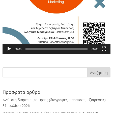
00:00
00:05
Πρόσφατα άρθρα
Ανώτατη διάρκεια φοίτησης (διαγραφές, παράταση, εξαιρέσεις)
31 Ιουλίου 2026