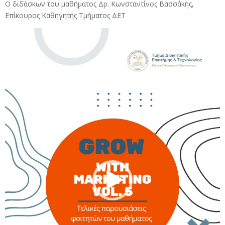
Ο διδάσκων του μαθήματος
Δρ. Κωνσταντίνος Βασσάκης,
Επίκουρος Καθηγητής Τμήματος ΔΕΤ
Πρόγραμμα
Αναπαραγωγής
Βίντεο