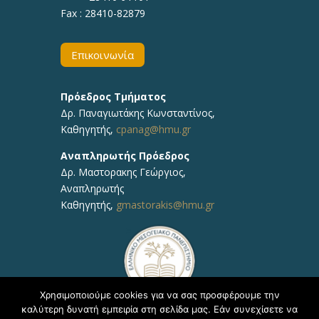
Fax : 28410-82879
Επικοινωνία
Πρόεδρος Τμήματος
Δρ. Παναγιωτάκης Κωνσταντίνος,
Καθηγητής,
cpanag@hmu.gr
Αναπληρωτής Πρόεδρος
Δρ. Μαστορακης Γεώργιος,
Αναπληρωτής
Καθηγητής,
gmastorakis@hmu.gr
Χρησιμοποιούμε cookies για να σας προσφέρουμε την
καλύτερη δυνατή εμπειρία στη σελίδα μας. Εάν συνεχίσετε να