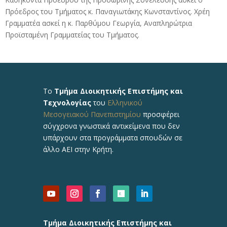
Πρόεδρος του Τμήματος κ. Παναγιωτάκης Κωνσταντίνος. Χρέη
Γραμματέα ασκεί η κ. Παρθύμου Γεωργία, Αναπληρώτρια
Προϊσταμένη Γραμματείας του Τμήματος.
Το
Τμήμα Διοικητικής Επιστήμης και
Τεχνολογίας
του
Ελληνικού
Μεσογειακού Πανεπιστημίου
προσφέρει
σύγχρονα γνωστικά αντικείμενα που δεν
υπάρχουν στα προγράμματα σπουδών σε
άλλο ΑΕΙ στην Κρήτη.
Τμήμα Διοικητικής Επιστήμης και