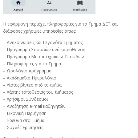
Η εφαρμογή περιέχει πληροφορίες για το Τμήμα ΔΕΤ και
διάφορες χρήσιμες υπηρεσίες όπως:
– Ανακοινώσεις και Γεγονότα Τμήματος
– Πρόγραμμα Σπουδών ανά κατεύθυνση
– Πρόγραμμα Μεταπτυχιακών Σπουδών
– Πληροφορίες για το Τμήμα
– Ωρολόγιο πρόγραμμα
– Ακαδημαϊκό Ημερολόγιο
– Λίστες βίντεο από το τμήμα
– Χάρτης τοποθεσίας του τμήματος
– Χρήσιμοι Σύνδεσμοι
– Αναζήτηση e-mail καθηγητών
– Εικονική Περιήγηση
– Έρευνα στο Τμήμα
– Συχνές Ερωτήσεις