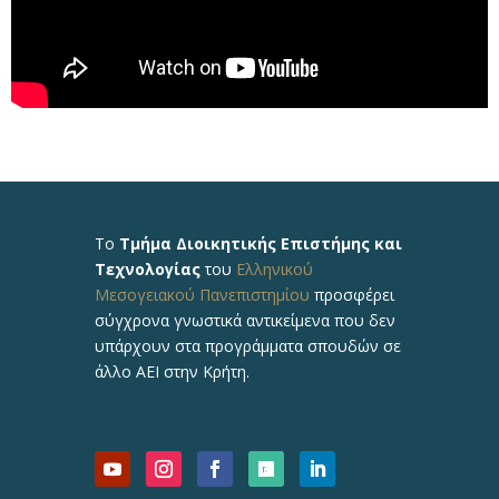
Το
Τμήμα Διοικητικής Επιστήμης και
Τεχνολογίας
του
Ελληνικού
Μεσογειακού Πανεπιστημίου
προσφέρει
σύγχρονα γνωστικά αντικείμενα που δεν
υπάρχουν στα προγράμματα σπουδών σε
άλλο ΑΕΙ στην Κρήτη.