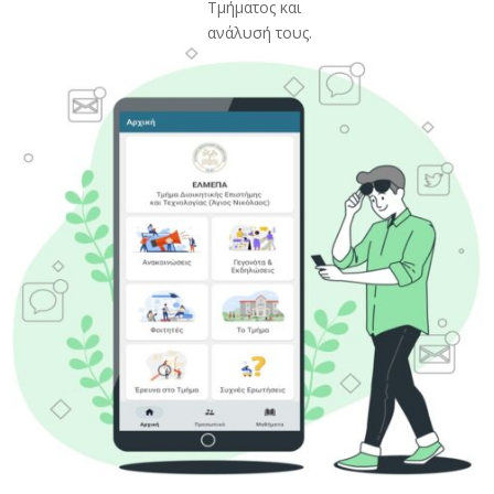
Τμήματος και
ανάλυσή τους.