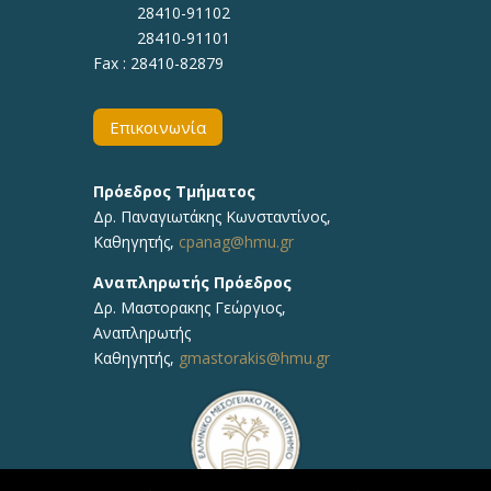
28410-91102
28410-91101
Fax : 28410-82879
Επικοινωνία
Πρόεδρος Τμήματος
Δρ. Παναγιωτάκης Κωνσταντίνος,
Καθηγητής,
cpanag@hmu.gr
Αναπληρωτής Πρόεδρος
Δρ. Μαστορακης Γεώργιος,
Αναπληρωτής
Καθηγητής,
gmastorakis@hmu.gr