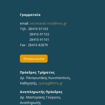
Γραμματεία
email:
secretariat-mst@hmu.gr
Τηλ.: 28410-91103
28410-91102
28410-91101
Fax : 28410-82879
Επικοινωνία
Πρόεδρος Τμήματος
Δρ. Παναγιωτάκης Κωνσταντίνος,
Καθηγητής,
cpanag@hmu.gr
Αναπληρωτής Πρόεδρος
Δρ. Μαστορακης Γεώργιος,
Αναπληρωτής