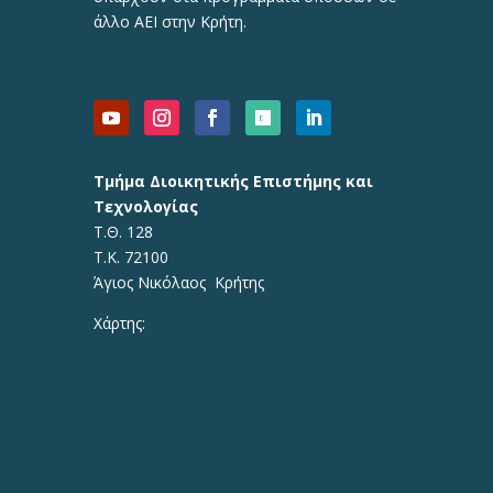
άλλο ΑΕΙ στην Κρήτη.
Τμήμα Διοικητικής Επιστήμης και
Τεχνολογίας
Τ.Θ. 128
Τ.Κ. 72100
Άγιος Νικόλαος Κρήτης
Χάρτης: