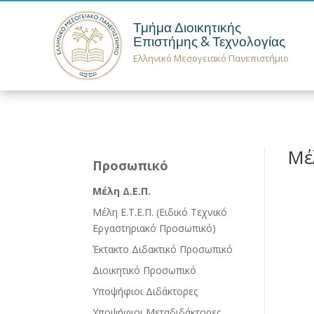
Τμήμα Διοικητικής
Επιστήμης & Τεχνολογίας
Ελληνικό Μεσογειακό Πανεπιστήμιο
Μέ
Προσωπικό
Μέλη Δ.Ε.Π.
Μέλη Ε.Τ.Ε.Π. (Ειδικό Τεχνικό
Εργαστηριακό Προσωπικό)
Έκτακτο Διδακτικό Προσωπικό
Διοικητικό Προσωπικό
Υποψήφιοι Διδάκτορες
Υποψήφιοι Μεταδιδάκτορες