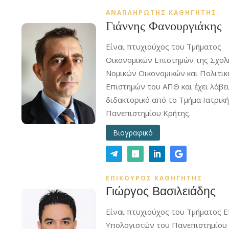
ΑΝΑΠΛΗΡΩΤΗΣ ΚΑΘΗΓΗΤΗΣ
Γιάννης Φανουργιάκης
Είναι πτυχιούχος του Τμήματος
Οικονομικών Επιστημών της Σχολ
Νομικών Οικονομικών και Πολιτι
Επιστημών του ΑΠΘ και έχει λάβε
διδακτορικό από το Τμήμα Ιατρικ
Πανεπιστημίου Κρήτης.
Βιογραφικό
ΕΠΙΚΟΥΡΟΣ ΚΑΘΗΓΗΤΗΣ
Γιώργος Βασιλειάδης
Είναι πτυχιούχος του Τμήματος 
Υπολογιστών του Πανεπιστημίου