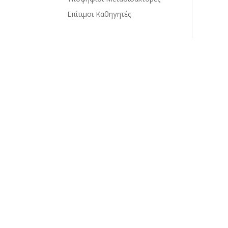
Επίτιμοι Καθηγητές