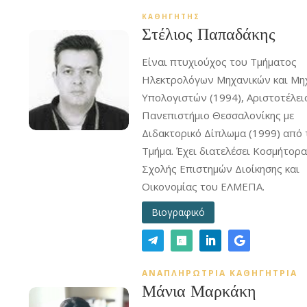
ΚΑΘΗΓΗΤΗΣ
Στέλιος Παπαδάκης
Είναι πτυχιούχος του Τμήματος
Ηλεκτρολόγων Μηχανικών και Μη
Υπολογιστών (1994), Αριστοτέλει
Πανεπιστήμιο Θεσσαλονίκης με
Διδακτορικό Δίπλωμα (1999) από 
Τμήμα. Έχει διατελέσει Κοσμήτορα
Σχολής Επιστημών Διοίκησης και
Οικονομίας του ΕΛΜΕΠΑ.
Βιογραφικό
ΑΝΑΠΛΗΡΩΤΡΙΑ ΚΑΘΗΓΗΤΡΙΑ
Μάνια Μαρκάκη