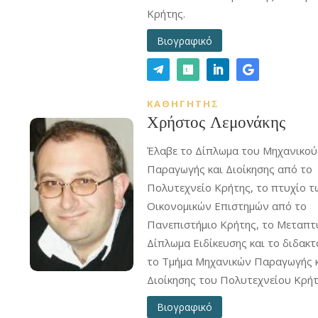
Κρήτης.
Βιογραφικό
ΚΑΘΗΓΗΤΗΣ
Χρήστος Λεμονάκης
Έλαβε το Δίπλωμα του Μηχανικού
Παραγωγής και Διοίκησης από το
Πολυτεχνείο Κρήτης, το πτυχίο τ
Οικονομικών Επιστημών από το
Πανεπιστήμιο Κρήτης, το Μεταπτ
Δίπλωμα Ειδίκευσης και το διδακ
το Τμήμα Μηχανικών Παραγωγής 
Διοίκησης του Πολυτεχνείου Κρήτ
Βιογραφικό