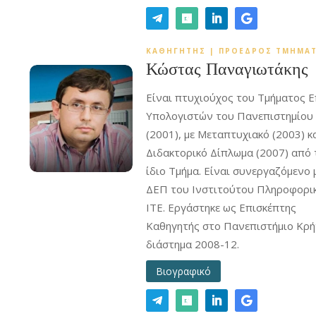
ΚΑΘΗΓΗΤΗΣ |
ΠΡΟΕΔΡΟΣ ΤΜΗΜΑ
Κώστας Παναγιωτάκης
Είναι πτυχιούχος του Τμήματος 
Υπολογιστών του Πανεπιστημίου
(2001), με Μεταπτυχιακό (2003) κ
Διδακτορικό Δίπλωμα (2007) από 
ίδιο Τμήμα. Είναι συνεργαζόμενο 
ΔΕΠ του Ινστιτούτου Πληροφορι
ΙΤΕ. Εργάστηκε ως Επισκέπτης
Καθηγητής στο Πανεπιστήμιο Κρή
διάστημα 2008-12.
Βιογραφικό