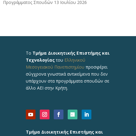
Προγράμματος Σπουδών
13 Ιουλίου 2026
Το
Τμήμα Διοικητικής Επιστήμης και
Τεχνολογίας
του
Ελληνικού
Μεσογειακού Πανεπιστημίου
προσφέρει
σύγχρονα γνωστικά αντικείμενα που δεν
υπάρχουν στα προγράμματα σπουδών σε
άλλο ΑΕΙ στην Κρήτη.
Τμήμα Διοικητικής Επιστήμης και