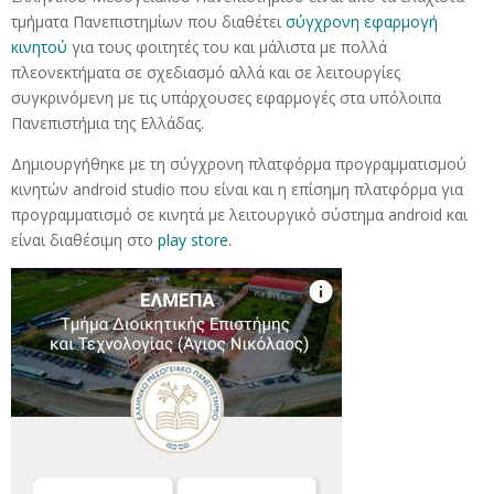
τμήματα Πανεπιστημίων που διαθέτει
σύγχρονη εφαρμογή
κινητού
για τους φοιτητές του και μάλιστα με πολλά
πλεονεκτήματα σε σχεδιασμό αλλά και σε λειτουργίες
συγκρινόμενη με τις υπάρχουσες εφαρμογές στα υπόλοιπα
Πανεπιστήμια της Ελλάδας.
Δημιουργήθηκε με τη σύγχρονη πλατφόρμα προγραμματισμού
κινητών android studio που είναι και η επίσημη πλατφόρμα για
προγραμματισμό σε κινητά με λειτουργικό σύστημα android και
είναι διαθέσιμη στο
play store.