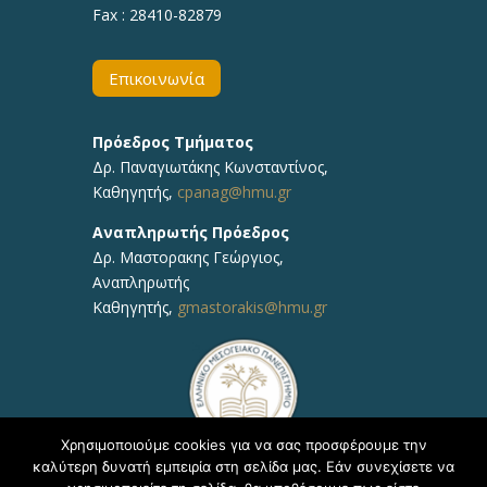
Fax : 28410-82879
Επικοινωνία
Πρόεδρος Τμήματος
Δρ. Παναγιωτάκης Κωνσταντίνος,
Καθηγητής,
cpanag@hmu.gr
Αναπληρωτής Πρόεδρος
Δρ. Μαστορακης Γεώργιος,
Αναπληρωτής
Καθηγητής,
gmastorakis@hmu.gr
Χρησιμοποιούμε cookies για να σας προσφέρουμε την
καλύτερη δυνατή εμπειρία στη σελίδα μας. Εάν συνεχίσετε να