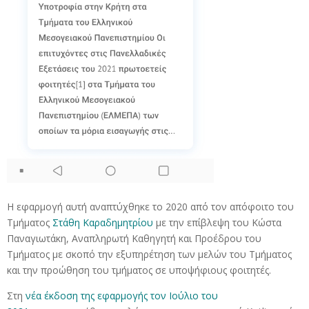
Η εφαρμογή αυτή αναπτύχθηκε το 2020 από τον απόφοιτο του
Τμήματος
Στάθη Καραδημητρίου
με την επίβλεψη του Κώστα
Παναγιωτάκη, Αναπληρωτή Καθηγητή και Προέδρου του
Τμήματος με σκοπό την εξυπηρέτηση των μελών του Τμήματος
και την προώθηση του τμήματος σε υποψήφιους φοιτητές.
Στη
νέα έκδοση της εφαρμογής τον Ιούλιο του