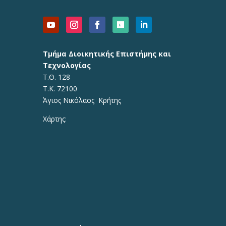
Τμήμα Διοικητικής Επιστήμης και
Τεχνολογίας
Τ.Θ. 128
Τ.Κ. 72100
Άγιος Νικόλαος Κρήτης
Χάρτης: