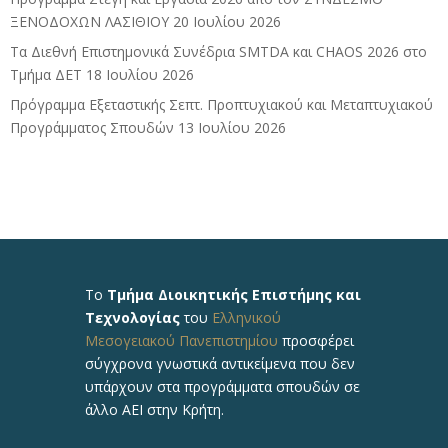
ΞΕΝΟΔΟΧΩΝ ΛΑΣΙΘΙΟΥ
20 Ιουλίου 2026
Τα Διεθνή Επιστημονικά Συνέδρια SMTDA και CHAOS 2026 στο
Τμήμα ΔΕΤ
18 Ιουλίου 2026
Πρόγραμμα Εξεταστικής Σεπτ. Προπτυχιακού και Μεταπτυχιακού
Προγράμματος Σπουδών
13 Ιουλίου 2026
Το
Τμήμα Διοικητικής Επιστήμης και
Τεχνολογίας
του
Ελληνικού
Μεσογειακού Πανεπιστημίου
προσφέρει
σύγχρονα γνωστικά αντικείμενα που δεν
υπάρχουν στα προγράμματα σπουδών σε
άλλο ΑΕΙ στην Κρήτη.