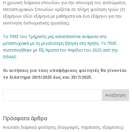
Η χρονική διάρκεια σπουδών για την απονομή του Διπλώματος
Μεταπτυχιακών Σπουδών ορίζεται σε πλήρη φοίτηση τριών (3)
εξαμήνων (δύο εξάμηνα με μαθήματα και ένα εξάμηνο για την
εκπόνηση διπλωματικής εργασίας).
Το ΠΜΣ του Τμήματός μας κατατάσσεται ανάμεσα στα
μεταπτυχιακά με τη μεγαλύτερη ζήτηση στη Κρήτη.
Το ΠΜΣ
πιστοποιήθηκε με Έξι Άριστα τον Απρίλιο του 2025 από την
ΕΘΑΑΕ
.
Οι αιτήσεις για τους υποψήφιους φοιτητές θα γίνονται
το διάστημα
20/5/2025
έως και
25/7/2025
.
Πρόσφατα άρθρα
Ανώτατη διάρκεια φοίτησης (διαγραφές, παράταση, εξαιρέσεις)