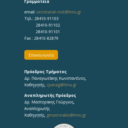
Γραμματεία
email:
secretariat-mst@hmu.gr
Τηλ.: 28410-91103
28410-91102
28410-91101
Fax : 28410-82879
Επικοινωνία
Πρόεδρος Τμήματος
Δρ. Παναγιωτάκης Κωνσταντίνος,
Καθηγητής,
cpanag@hmu.gr
Αναπληρωτής Πρόεδρος
Δρ. Μαστορακης Γεώργιος,
Αναπληρωτής
Καθηγητής,
gmastorakis@hmu.gr