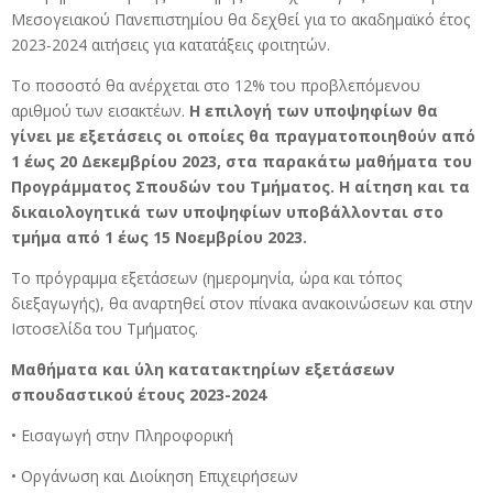
Μεσογειακού Πανεπιστημίου θα δεχθεί για το ακαδημαϊκό έτος
2023-2024 αιτήσεις για κατατάξεις φοιτητών.
Το ποσοστό θα ανέρχεται στο 12% του προβλεπόμενου
αριθμού των εισακτέων.
Η επιλογή των υποψηφίων θα
γίνει με εξετάσεις οι οποίες θα πραγματοποιηθούν από
1 έως 20 Δεκεμβρίου 2023, στα παρακάτω μαθήματα του
Προγράμματος Σπουδών του Τμήματος.
Η αίτηση και τα
δικαιολογητικά των υποψηφίων υποβάλλονται στο
τμήμα από 1 έως 15 Νοεμβρίου 2023.
Το πρόγραμμα εξετάσεων (ημερομηνία, ώρα και τόπος
διεξαγωγής), θα αναρτηθεί στον πίνακα ανακοινώσεων και στην
Ιστοσελίδα του Τμήματος.
Μαθήματα και ύλη κατατακτηρίων εξετάσεων
σπουδαστικού έτους 2023-2024
• Εισαγωγή στην Πληροφορική
• Oργάνωση και Διοίκηση Επιχειρήσεων