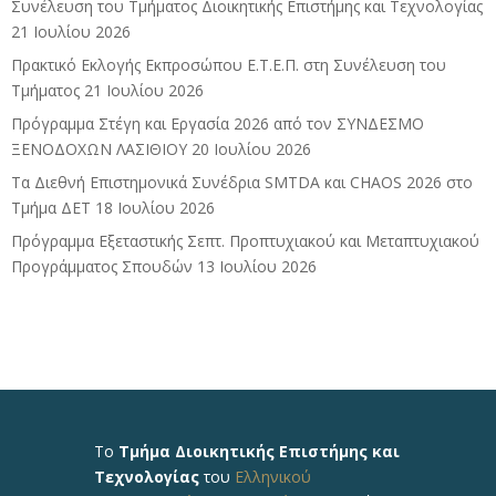
Συνέλευση του Τμήματος Διοικητικής Επιστήμης και Τεχνολογίας
21 Ιουλίου 2026
Πρακτικό Εκλογής Εκπροσώπου Ε.Τ.Ε.Π. στη Συνέλευση του
Τμήματος
21 Ιουλίου 2026
Πρόγραμμα Στέγη και Εργασία 2026 από τον ΣΥΝΔΕΣΜΟ
ΞΕΝΟΔΟΧΩΝ ΛΑΣΙΘΙΟΥ
20 Ιουλίου 2026
Τα Διεθνή Επιστημονικά Συνέδρια SMTDA και CHAOS 2026 στο
Τμήμα ΔΕΤ
18 Ιουλίου 2026
Πρόγραμμα Εξεταστικής Σεπτ. Προπτυχιακού και Μεταπτυχιακού
Προγράμματος Σπουδών
13 Ιουλίου 2026
Το
Τμήμα Διοικητικής Επιστήμης και
Τεχνολογίας
του
Ελληνικού