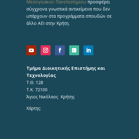
Μεσογειακού Πανεπιστημίου
προσφέρει
σύγχρονα γνωστικά αντικείμενα που δεν
υπάρχουν στα προγράμματα σπουδών σε
άλλο ΑΕΙ στην Κρήτη.
Τμήμα Διοικητικής Επιστήμης και
Τεχνολογίας
Τ.Θ. 128
Τ.Κ. 72100
Άγιος Νικόλαος Κρήτης
Χάρτης: